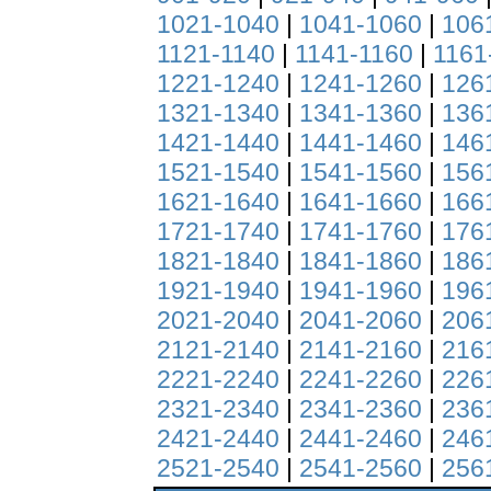
1021-1040
|
1041-1060
|
106
1121-1140
|
1141-1160
|
1161
1221-1240
|
1241-1260
|
126
1321-1340
|
1341-1360
|
136
1421-1440
|
1441-1460
|
146
1521-1540
|
1541-1560
|
156
1621-1640
|
1641-1660
|
166
1721-1740
|
1741-1760
|
176
1821-1840
|
1841-1860
|
186
1921-1940
|
1941-1960
|
196
2021-2040
|
2041-2060
|
206
2121-2140
|
2141-2160
|
216
2221-2240
|
2241-2260
|
226
2321-2340
|
2341-2360
|
236
2421-2440
|
2441-2460
|
246
2521-2540
|
2541-2560
|
256