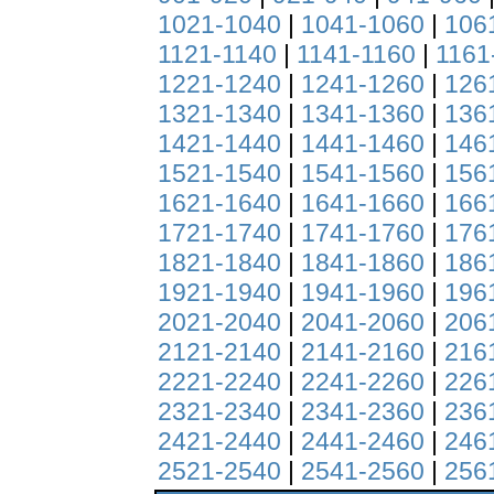
1021-1040
|
1041-1060
|
106
1121-1140
|
1141-1160
|
1161
1221-1240
|
1241-1260
|
126
1321-1340
|
1341-1360
|
136
1421-1440
|
1441-1460
|
146
1521-1540
|
1541-1560
|
156
1621-1640
|
1641-1660
|
166
1721-1740
|
1741-1760
|
176
1821-1840
|
1841-1860
|
186
1921-1940
|
1941-1960
|
196
2021-2040
|
2041-2060
|
206
2121-2140
|
2141-2160
|
216
2221-2240
|
2241-2260
|
226
2321-2340
|
2341-2360
|
236
2421-2440
|
2441-2460
|
246
2521-2540
|
2541-2560
|
256