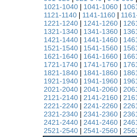
1021-1040
|
1041-1060
|
106
1121-1140
|
1141-1160
|
1161
1221-1240
|
1241-1260
|
126
1321-1340
|
1341-1360
|
136
1421-1440
|
1441-1460
|
146
1521-1540
|
1541-1560
|
156
1621-1640
|
1641-1660
|
166
1721-1740
|
1741-1760
|
176
1821-1840
|
1841-1860
|
186
1921-1940
|
1941-1960
|
196
2021-2040
|
2041-2060
|
206
2121-2140
|
2141-2160
|
216
2221-2240
|
2241-2260
|
226
2321-2340
|
2341-2360
|
236
2421-2440
|
2441-2460
|
246
2521-2540
|
2541-2560
|
256